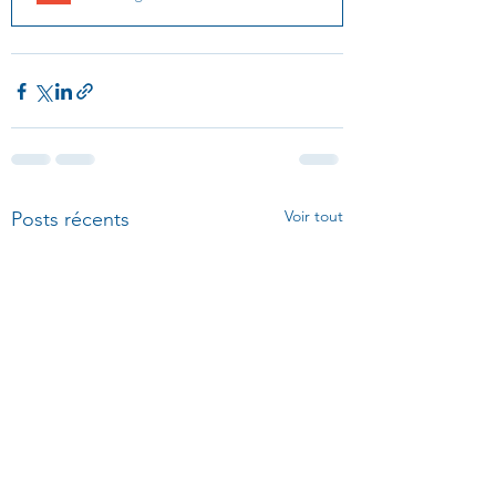
Voir tout
Posts récents