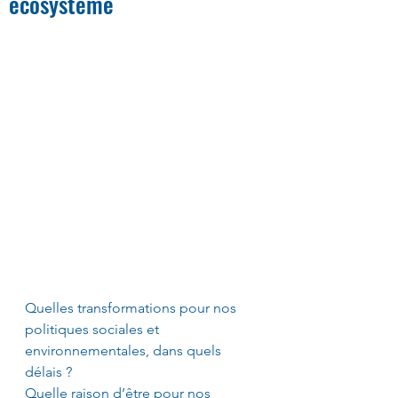
écosystème
Quelles transformations pour nos 
politiques sociales et 
environnementales, dans quels 
délais ?
Quelle raison d’être pour nos 