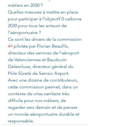
métiers en 2030 ?
Quelles mesures à mettre en place 
pour participer à l’objectif 0 carbone 
2030 pour tous les acteurs de 
l’aéroportuaire ?
Ce sont les drivers de la commission 
#4
 pilotée par Florian Beaufils, 
directeur des services de l'aéroport 
de Valenciennes et Baudouin 
Delescluse, directeur général du 
Pôle Sûreté de Samsic Airport.
Avec une dizaine de contributeurs, 
cette commission permet, dans un 
contexte de crise sanitaire très 
difficile pour nos métiers, de 
regarder vers demain et de penser 
un monde aéroportuaire durable et 
responsable.