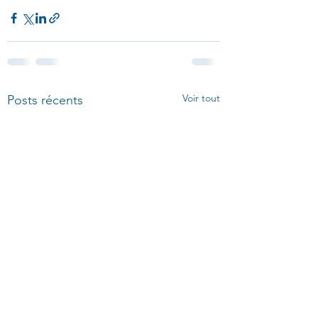
Voir tout
Posts récents