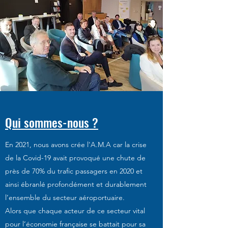
Qui sommes-nous ?
En 2021, nous avons crée l'A.M.A car la crise
de la Covid-19 avait provoqué une chute de
près de 70% du trafic passagers en 2020 et
ainsi ébranlé profondément et durablement
l’ensemble du secteur aéroportuaire.
Alors que chaque acteur de ce secteur vital
pour l’économie française se battait pour sa