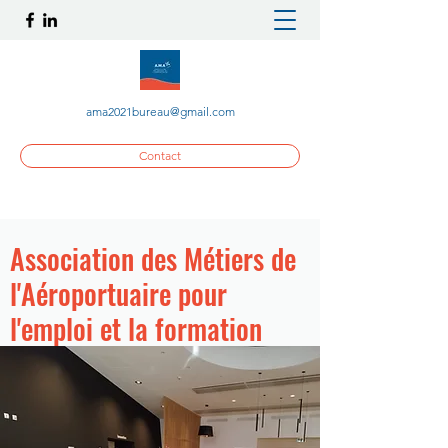
ama2021bureau@gmail.com
Contact
Association des Métiers de
l'Aéroportuaire pour
l'emploi et la formation