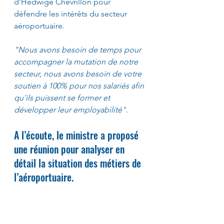
d’Hedwige Chevrillon pour 
défendre les intérêts du secteur 
aéroportuaire.
"Nous avons besoin de temps pour 
accompagner la mutation de notre 
secteur, nous avons besoin de votre 
soutien à 100% pour nos salariés afin 
qu'ils puissent se former et 
développer leur employabilité"
.
A l’écoute, le ministre a proposé 
une réunion pour analyser en 
détail la situation des métiers de 
l’aéroportuaire.