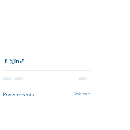
Voir tout
Posts récents