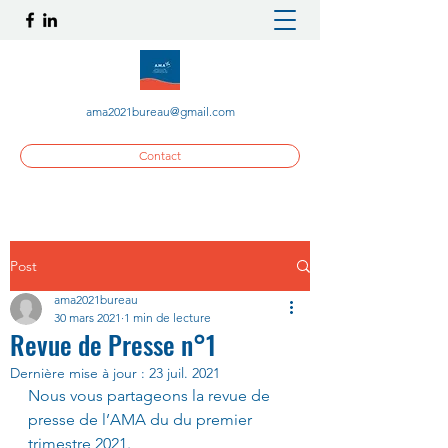
ama2021bureau@gmail.com
Contact
Post
ama2021bureau
30 mars 2021
1 min de lecture
Revue de Presse n°1
Dernière mise à jour :
23 juil. 2021
Nous vous partageons la revue de 
presse de l’AMA du du premier 
trimestre 2021.