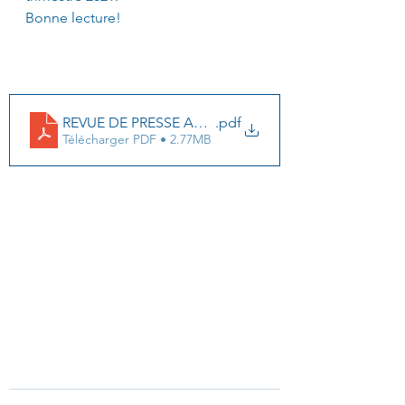
Bonne lecture!
REVUE DE PRESSE AMA AVRIL 2021
.pdf
Télécharger PDF • 2.77MB