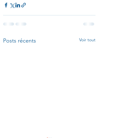
Voir tout
Posts récents