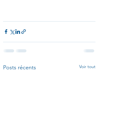
Voir tout
Posts récents